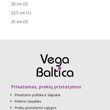
20 cm
(3)
22,5 cm
(1)
25 cm
(3)
Privatumas, prekių pristatymas
Privatumo politika ir slapukai
Pirkimo taisyklės
Prekių pristatymo sąlygos