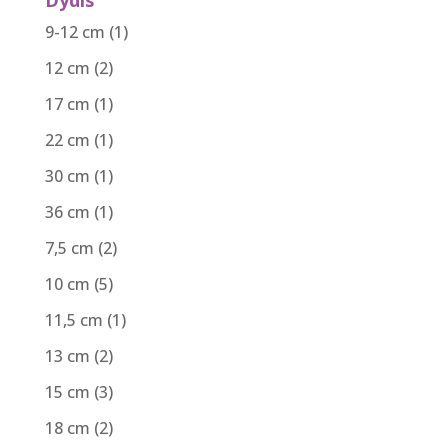
9-12 cm
(1)
12 cm
(2)
17 cm
(1)
22 cm
(1)
30 cm
(1)
36 cm
(1)
7,5 cm
(2)
10 cm
(5)
11,5 cm
(1)
13 cm
(2)
15 cm
(3)
18 cm
(2)