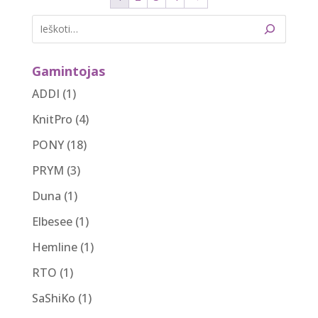
Gamintojas
ADDI
(1)
KnitPro
(4)
PONY
(18)
PRYM
(3)
Duna
(1)
Elbesee
(1)
Hemline
(1)
RTO
(1)
SaShiKo
(1)