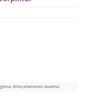
gimui, Kitos priemonės siuvimui