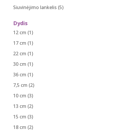
Siuvinėjimo lankelis
(5)
Dydis
12 cm
(1)
17 cm
(1)
22 cm
(1)
30 cm
(1)
36 cm
(1)
7,5 cm
(2)
10 cm
(3)
13 cm
(2)
15 cm
(3)
18 cm
(2)