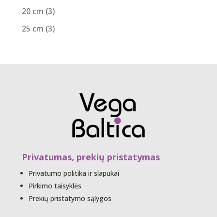
20 cm
(3)
25 cm
(3)
Privatumas, prekių pristatymas
Privatumo politika ir slapukai
Pirkimo taisyklės
Prekių pristatymo sąlygos