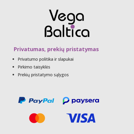
Privatumas, prekių pristatymas
Privatumo politika ir slapukai
Pirkimo taisyklės
Prekių pristatymo sąlygos