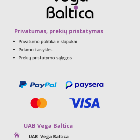
Privatumas, prekių pristatymas
Privatumo politika ir slapukai
Pirkimo taisyklės
Prekių pristatymo sąlygos
UAB Vega Baltica

UAB Vega Baltica