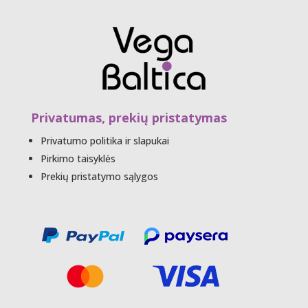
Privatumas, prekių pristatymas
Privatumo politika ir slapukai
Pirkimo taisyklės
Prekių pristatymo sąlygos