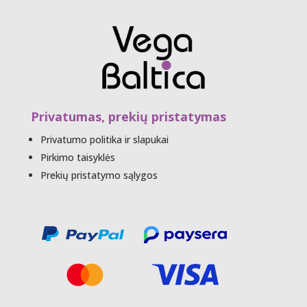
Privatumas, prekių pristatymas
Privatumo politika ir slapukai
Pirkimo taisyklės
Prekių pristatymo sąlygos