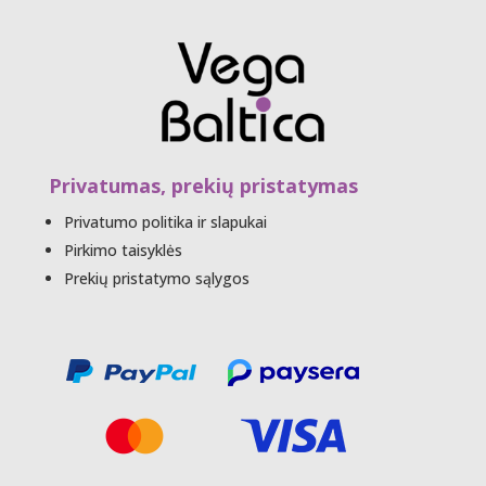
Privatumas, prekių pristatymas
Privatumo politika ir slapukai
Pirkimo taisyklės
Prekių pristatymo sąlygos