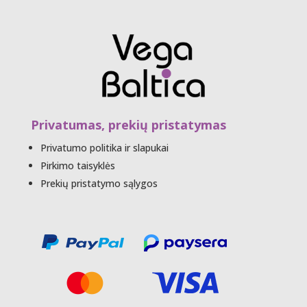
Privatumas, prekių pristatymas
Privatumo politika ir slapukai
Pirkimo taisyklės
Prekių pristatymo sąlygos