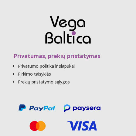
Privatumas, prekių pristatymas
Privatumo politika ir slapukai
Pirkimo taisyklės
Prekių pristatymo sąlygos