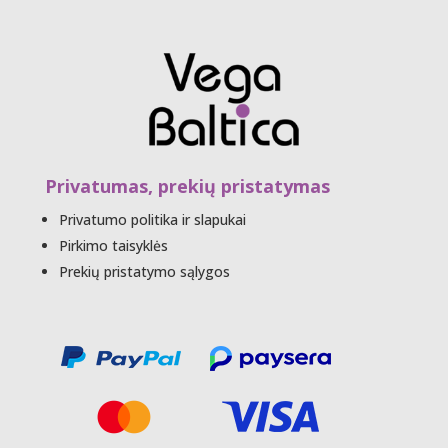
Privatumas, prekių pristatymas
Privatumo politika ir slapukai
Pirkimo taisyklės
Prekių pristatymo sąlygos