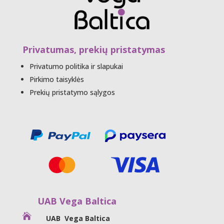
Privatumas, prekių pristatymas
Privatumo politika ir slapukai
Pirkimo taisyklės
Prekių pristatymo sąlygos
UAB Vega Baltica

UAB Vega Baltica