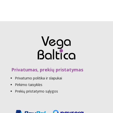
Privatumas, prekių pristatymas
Privatumo politika ir slapukai
Pirkimo taisyklės
Prekių pristatymo sąlygos