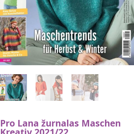
Pro Lana žurnalas Maschen
Kreativ 2021/22