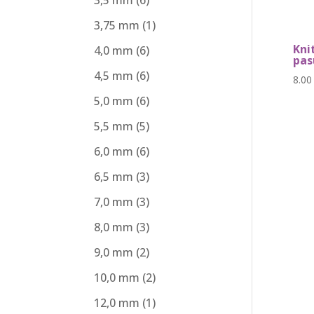
3,75 mm
(1)
Kni
4,0 mm
(6)
pas
4,5 mm
(6)
8.0
5,0 mm
(6)
5,5 mm
(5)
6,0 mm
(6)
6,5 mm
(3)
7,0 mm
(3)
8,0 mm
(3)
9,0 mm
(2)
10,0 mm
(2)
12,0 mm
(1)