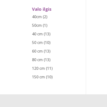
Valo ilgis
40cm
(2)
50cm
(1)
40 cm
(13)
50 cm
(10)
60 cm
(13)
80 cm
(13)
120 cm
(11)
150 cm
(10)