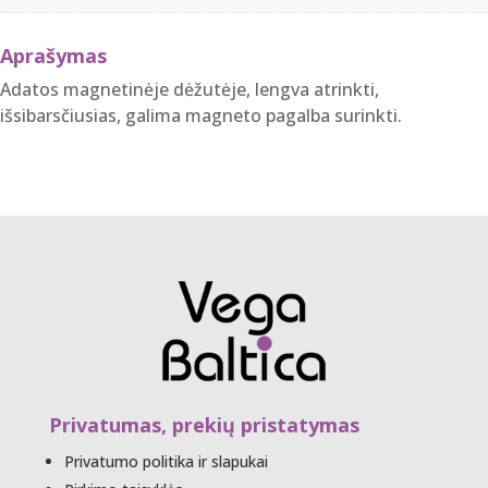
Aprašymas
Adatos magnetinėje dėžutėje, lengva atrinkti,
išsibarsčiusias, galima magneto pagalba surinkti.
Privatumas, prekių pristatymas
Privatumo politika ir slapukai